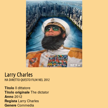
Larry Charles
HA DIRETTO QUESTO FILM NEL 2012
Titolo
Il dittatore
Titolo originale
The dictator
Anno
2012
Regista
Larry Charles
Genere
Commedia