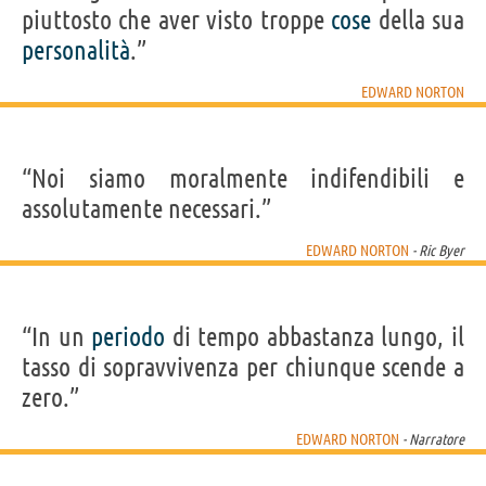
piuttosto che aver visto troppe
cose
della sua
personalità
.”
EDWARD NORTON
“Noi siamo moralmente indifendibili e
assolutamente necessari.”
EDWARD NORTON
- Ric Byer
“In un
periodo
di tempo abbastanza lungo, il
tasso di sopravvivenza per chiunque scende a
zero.”
EDWARD NORTON
- Narratore