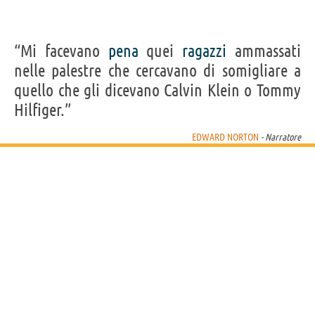
“Mi facevano
pena
quei
ragazzi
ammassati
nelle palestre che cercavano di somigliare a
quello che gli dicevano Calvin Klein o Tommy
Hilfiger.”
EDWARD NORTON
- Narratore