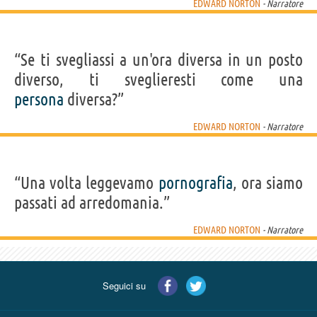
EDWARD NORTON
- Narratore
“Se ti svegliassi a un'ora diversa in un posto
diverso, ti sveglieresti come una
persona
diversa?”
EDWARD NORTON
- Narratore
“Una volta leggevamo
pornografia
, ora siamo
passati ad arredomania.”
EDWARD NORTON
- Narratore
Seguici su