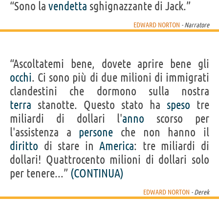
“Sono la
vendetta
sghignazzante di Jack.”
EDWARD NORTON
- Narratore
“Ascoltatemi bene, dovete aprire bene gli
occhi
. Ci sono più di due milioni di immigrati
clandestini che dormono sulla nostra
terra
stanotte. Questo stato ha
speso
tre
miliardi di dollari l'
anno
scorso per
l'assistenza a
persone
che non hanno il
diritto
di stare in
America
: tre miliardi di
dollari! Quattrocento milioni di dollari solo
per tenere...”
(CONTINUA)
EDWARD NORTON
- Derek