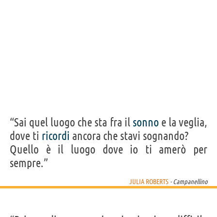
“Sai quel luogo che sta fra il
sonno
e la veglia,
dove ti
ricordi
ancora che stavi sognando?
Quello è il luogo dove io ti amerò per
sempre.”
JULIA ROBERTS
- Campanellino