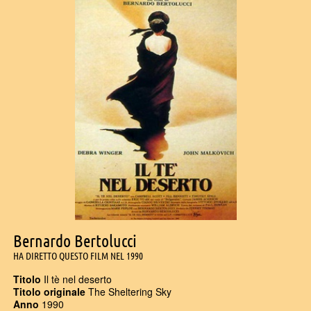
Bernardo Bertolucci
HA DIRETTO QUESTO FILM NEL 1990
Titolo
Il tè nel deserto
Titolo originale
The Sheltering Sky
Anno
1990