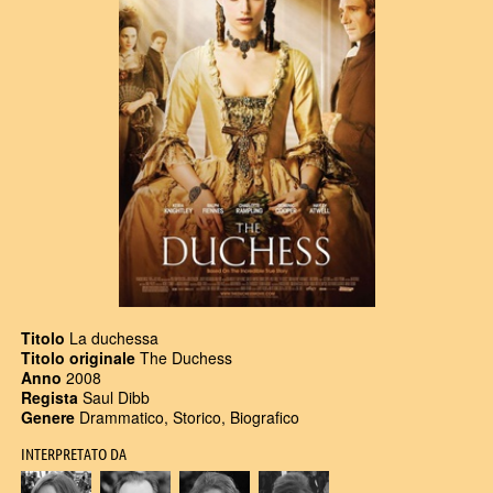
Titolo
La duchessa
Titolo originale
The Duchess
Anno
2008
Regista
Saul Dibb
Genere
Drammatico, Storico, Biografico
INTERPRETATO DA