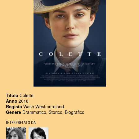
Titolo
Colette
Anno
2018
Regista
Wash Westmoreland
Genere
Drammatico, Storico, Biografico
INTERPRETATO DA