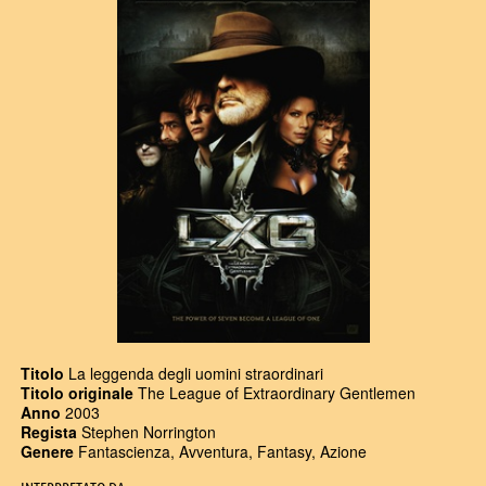
Titolo
La leggenda degli uomini straordinari
Titolo originale
The League of Extraordinary Gentlemen
Anno
2003
Regista
Stephen Norrington
Genere
Fantascienza, Avventura, Fantasy, Azione