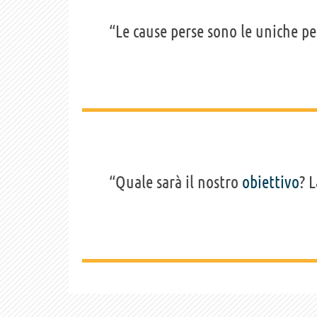
“Le cause perse sono le uniche pe
“Quale sarà il nostro
obiettivo
? 