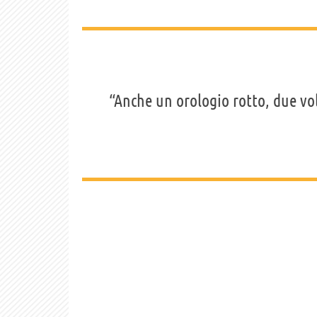
“Anche un orologio rotto, due volt