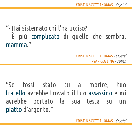
KRISTIN SCOTT THOMAS
- Crystal
“- Hai sistemato chi l’ha ucciso?
- È più
complicato
di quello che sembra,
mamma
.”
KRISTIN SCOTT THOMAS
- Crystal
RYAN GOSLING
- Julian
“Se fossi stato tu a morire, tuo
fratello
avrebbe trovato il tuo
assassino
e mi
avrebbe portato la sua testa su un
piatto
d’argento.”
KRISTIN SCOTT THOMAS
- Crystal