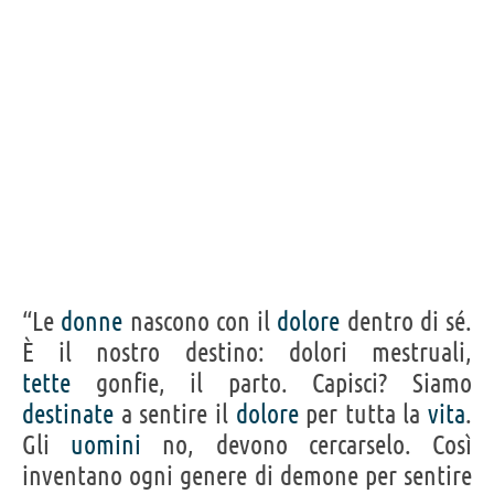
“Le
donne
nascono con il
dolore
dentro di sé.
È il nostro destino: dolori mestruali,
tette
gonfie, il parto. Capisci? Siamo
destinate
a sentire il
dolore
per tutta la
vita
.
Gli
uomini
no, devono cercarselo. Così
inventano ogni genere di demone per sentire