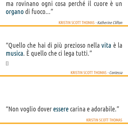
ma rovinano ogni cosa perché il cuore è un
organo
di fuoco...”
KRISTIN SCOTT THOMAS
- Katherine Clifton
“Quello che hai di più prezioso nella
vita
è la
musica
. È quello che ci lega tutti.”
KRISTIN SCOTT THOMAS
- Contessa
“Non voglio dover
essere
carina e adorabile.”
KRISTIN SCOTT THOMAS