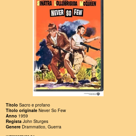
Titolo
Sacro e profano
Titolo originale
Never So Few
Anno
1959
Regista
John Sturges
Genere
Drammatico, Guerra