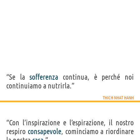
“Se la
sofferenza
continua, è perché noi
continuiamo a nutrirla.”
THICH NHAT HANH
“Con l’inspirazione e l’espirazione, il nostro
respiro
consapevole
, cominciamo a riordinare