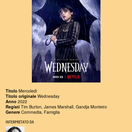
Titolo
Mercoledì
Titolo originale
Wednesday
Anno
2022
Registi
Tim Burton, James Marshall, Gandja Monteiro
Genere
Commedia, Famiglia
INTERPRETATO DA