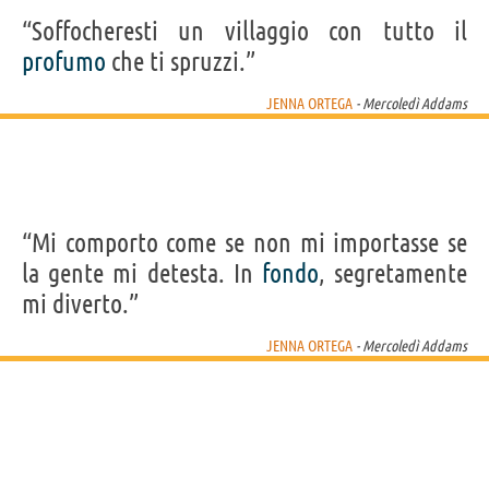
“Soffocheresti un villaggio con tutto il
profumo
che ti spruzzi.”
JENNA ORTEGA
- Mercoledì Addams
“Mi comporto come se non mi importasse se
la gente mi detesta. In
fondo
, segretamente
mi diverto.”
JENNA ORTEGA
- Mercoledì Addams