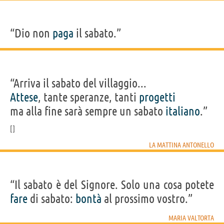
“Dio non
paga
il sabato.”
“Arriva il sabato del villaggio...
Attese
, tante speranze, tanti
progetti
ma alla fine sarà sempre un sabato
italiano
.”
LA MATTINA ANTONELLO
“Il sabato è del Signore. Solo una cosa potete
fare
di sabato:
bontà
al prossimo vostro.”
MARIA VALTORTA