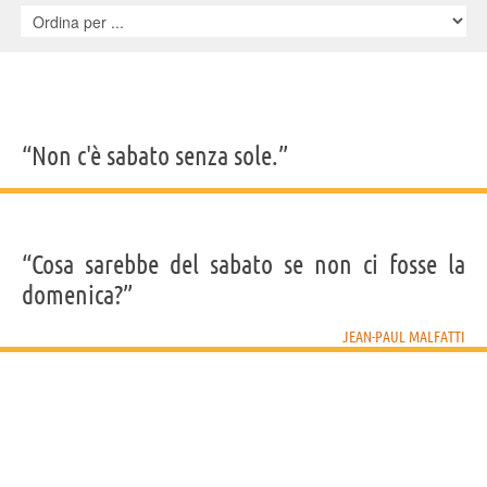
“Non c'è sabato senza sole.”
“Cosa sarebbe del sabato se non ci fosse la
domenica?”
JEAN-PAUL MALFATTI