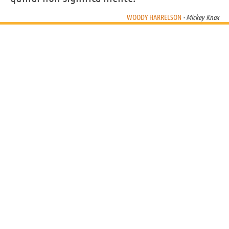
WOODY HARRELSON
- Mickey Knox