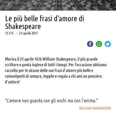
Le più belle frasi d'amore di
Shakespeare
15 CIT.
–
23 aprile 2017
Moriva il 23 aprile 1616 William Shakespeare, il più grande
scrittore e poeta inglese di tutti i tempi. Per l'occasione abbiamo
raccolto per te alcune delle sue frasi d'amore più belle e
coinvolgenti di sempre, leggile e regala a chi ami un pensiero
d'autore!
“L'amore non guarda con gli occhi ma con l'anima.”
WILLIAM SHAKESPEARE