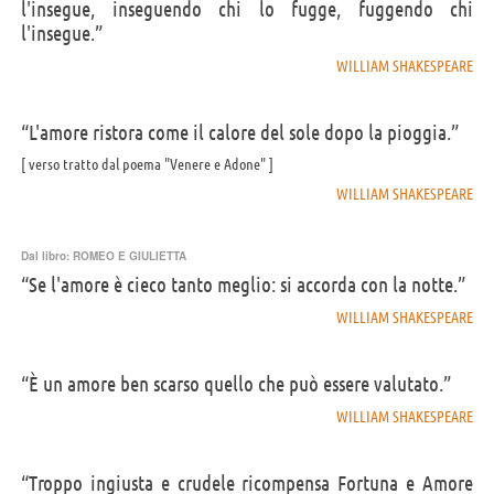
l'insegue, inseguendo chi lo fugge, fuggendo chi
l'insegue.”
WILLIAM SHAKESPEARE
“L'amore ristora come il calore del sole dopo la pioggia.”
verso tratto dal poema "Venere e Adone"
WILLIAM SHAKESPEARE
Dal libro:
ROMEO E GIULIETTA
“Se l'amore è cieco tanto meglio: si accorda con la notte.”
WILLIAM SHAKESPEARE
“È un amore ben scarso quello che può essere valutato.”
WILLIAM SHAKESPEARE
“Troppo ingiusta e crudele ricompensa Fortuna e Amore