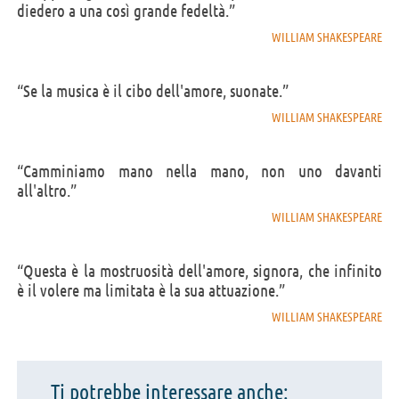
diedero a una così grande fedeltà.”
WILLIAM SHAKESPEARE
“Se la musica è il cibo dell'amore, suonate.”
WILLIAM SHAKESPEARE
“Camminiamo mano nella mano, non uno davanti
all'altro.”
WILLIAM SHAKESPEARE
“Questa è la mostruosità dell'amore, signora, che infinito
è il volere ma limitata è la sua attuazione.”
WILLIAM SHAKESPEARE
Ti potrebbe interessare anche: