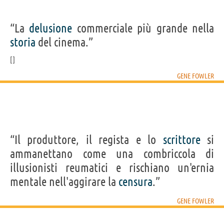
“La
delusione
commerciale più grande nella
storia
del cinema.”
GENE FOWLER
“Il produttore, il regista e lo
scrittore
si
ammanettano come una combriccola di
illusionisti reumatici e rischiano un'ernia
mentale nell'aggirare la
censura
.”
GENE FOWLER