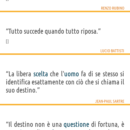
RENZO RUBINO
“Tutto succede quando tutto riposa.”
LUCIO BATTISTI
“La libera
scelta
che l'
uomo
fa di se stesso si
identifica esattamente con ciò che si chiama il
suo destino.”
JEAN-PAUL SARTRE
“Il destino non è una
questione
di fortuna, è