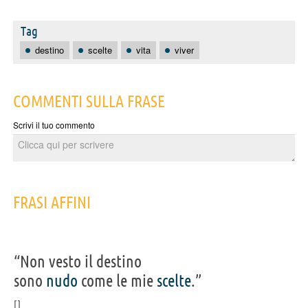
Tag
destino
scelte
vita
viver
COMMENTI SULLA FRASE
Scrivi il tuo commento
FRASI AFFINI
“Non vesto il destino
sono
nudo
come le mie
scelte
.”