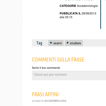
CATEGORIE
Accademiologia
PUBBLICATA IL
28/08/2013
alle 05:15
Tag
esami
studiare
COMMENTI SULLA FRASE
Scrivi il tuo commento
FRASI AFFINI
La trovi in
ACCADEMIOLOGIA