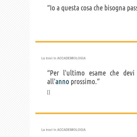
“Io a questa cosa che bisogna pas
La trovi in
ACCADEMIOLOGIA
“Per l'ultimo esame che devi 
all'
anno
prossimo.”
La trovi in
ACCADEMIOLOGIA