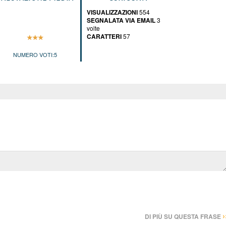
VISUALIZZAZIONI
554
SEGNALATA VIA EMAIL
3
volte
CARATTERI
57
NUMERO VOTI:
5
›
DI PIÙ SU QUESTA FRASE