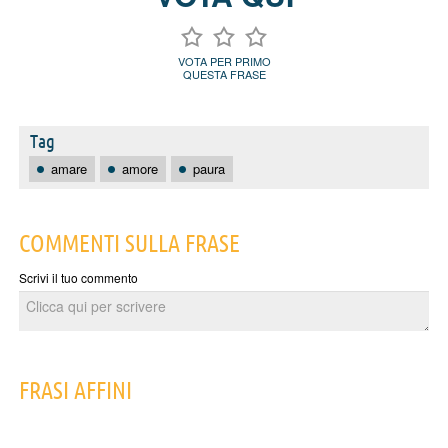
VOTA PER PRIMO
QUESTA FRASE
Tag
amare
amore
paura
COMMENTI SULLA FRASE
Scrivi il tuo commento
FRASI AFFINI