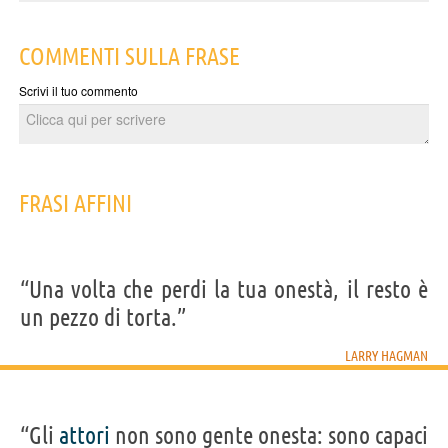
COMMENTI SULLA FRASE
Scrivi il tuo commento
FRASI AFFINI
“Una volta che perdi la tua onestà, il resto è
un pezzo di torta.”
LARRY HAGMAN
“Gli
attori
non sono gente onesta: sono capaci