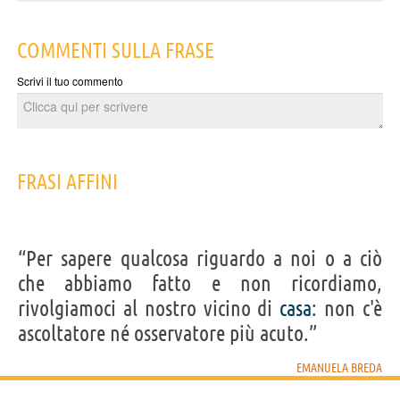
COMMENTI SULLA FRASE
Scrivi il tuo commento
FRASI AFFINI
“Per sapere qualcosa riguardo a noi o a ciò
che abbiamo fatto e non ricordiamo,
rivolgiamoci al nostro vicino di
casa
: non c'è
ascoltatore né osservatore più acuto.”
EMANUELA BREDA