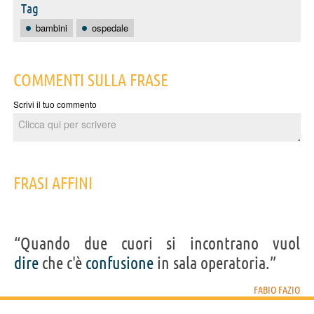
Tag
bambini
ospedale
COMMENTI SULLA FRASE
Scrivi il tuo commento
FRASI AFFINI
“Quando due cuori si incontrano vuol
dire
che c'è
confusione
in sala operatoria.”
FABIO FAZIO