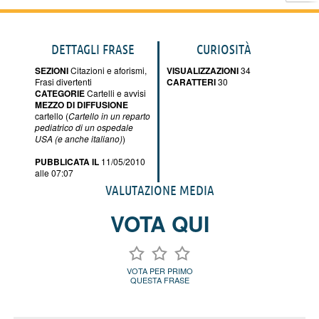
DETTAGLI FRASE
CURIOSITÀ
SEZIONI
Citazioni e aforismi
,
VISUALIZZAZIONI
34
Frasi divertenti
CARATTERI
30
CATEGORIE
Cartelli e avvisi
MEZZO DI DIFFUSIONE
cartello (
Cartello in un reparto
pediatrico di un ospedale
USA (e anche italiano)
)
PUBBLICATA IL
11/05/2010
alle 07:07
VALUTAZIONE MEDIA
VOTA QUI
VOTA PER PRIMO
QUESTA FRASE