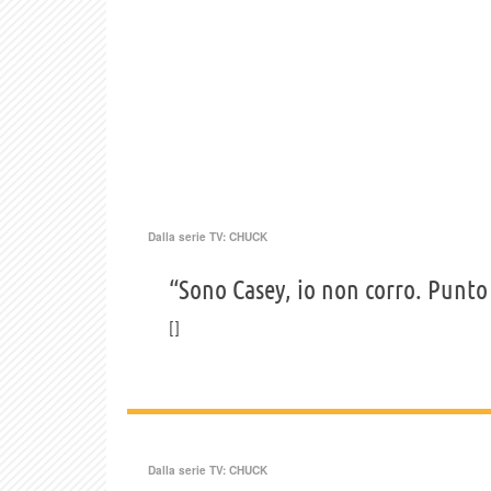
Dalla serie TV:
CHUCK
“Sono Casey, io non corro. Punto
Dalla serie TV:
CHUCK