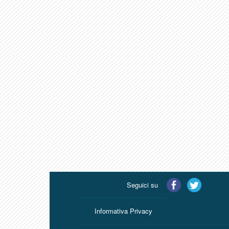
Seguici su
Informativa Privacy