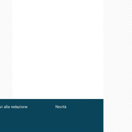
vi alla redazione
Novità