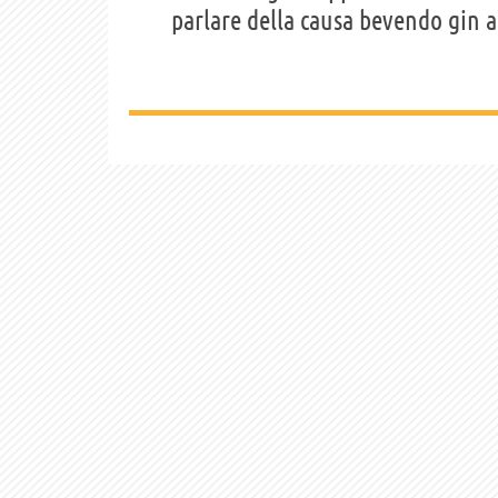
parlare della causa bevendo gin al