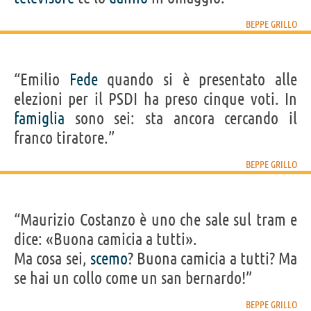
BEPPE GRILLO
“Emilio
Fede
quando si è presentato alle
elezioni per il PSDI ha preso cinque voti. In
famiglia
sono sei: sta ancora cercando il
franco tiratore.”
BEPPE GRILLO
“Maurizio Costanzo è uno che sale sul tram e
dice: «Buona camicia a tutti».
Ma cosa sei,
scemo
? Buona camicia a tutti? Ma
se hai un collo come un san bernardo!”
BEPPE GRILLO