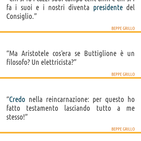
fa i suoi e i nostri diventa
presidente
del
Consiglio.”
BEPPE GRILLO
“Ma Aristotele cos'era se Buttiglione è un
filosofo? Un elettricista?”
BEPPE GRILLO
“
Credo
nella reincarnazione: per questo ho
fatto testamento lasciando tutto a me
stesso!”
BEPPE GRILLO