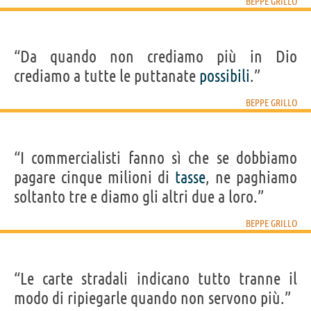
BEPPE GRILLO
“Da quando non crediamo più in Dio
crediamo a tutte le puttanate
possibili
.”
BEPPE GRILLO
“I commercialisti fanno sì che se dobbiamo
pagare cinque milioni di
tasse
, ne paghiamo
soltanto tre e diamo gli altri due a loro.”
BEPPE GRILLO
“Le carte stradali indicano tutto tranne il
modo di ripiegarle quando non servono più.”