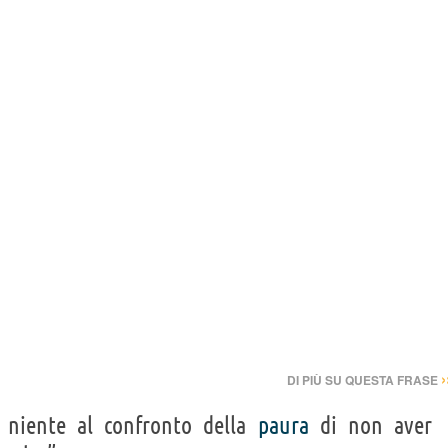
›
DI PIÙ SU QUESTA FRASE
niente al confronto della
paura
di non aver