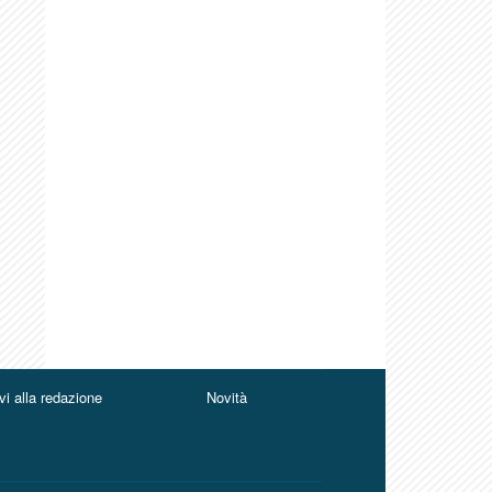
vi alla redazione
Novità