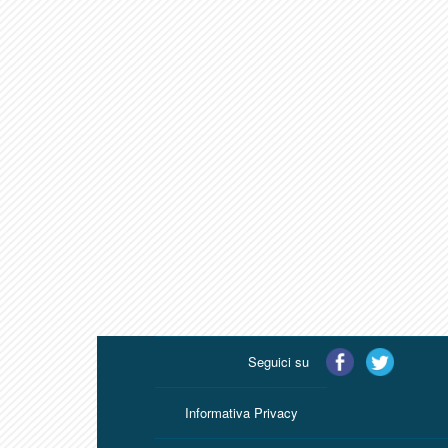
Seguici su
Informativa Privacy