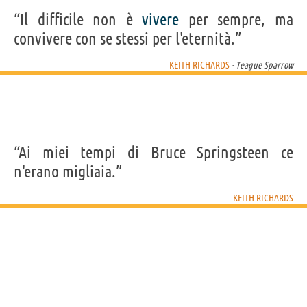
“Il difficile non è
vivere
per sempre, ma
convivere con se stessi per l'eternità.”
KEITH RICHARDS
- Teague Sparrow
“Ai miei tempi di Bruce Springsteen ce
n'erano migliaia.”
KEITH RICHARDS