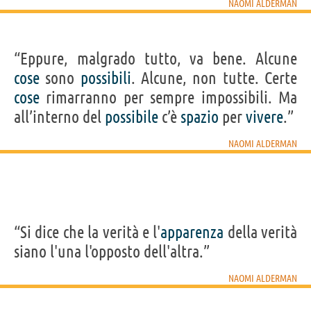
NAOMI ALDERMAN
“Eppure, malgrado tutto, va bene. Alcune
cose
sono
possibili
. Alcune, non tutte. Certe
cose
rimarranno per sempre impossibili. Ma
all’interno del
possibile
c’è
spazio
per
vivere
.”
NAOMI ALDERMAN
“Si dice che la verità e l'
apparenza
della verità
siano l'una l'opposto dell'altra.”
NAOMI ALDERMAN