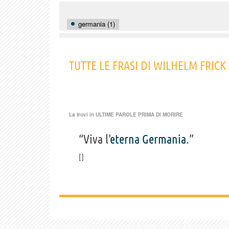
germania (1)
TUTTE LE FRASI DI WILHELM FRICK
La trovi in
ULTIME PAROLE PRIMA DI MORIRE
“Viva l'
eterna
Germania
.”