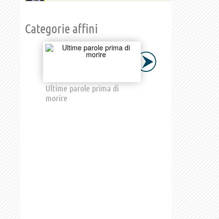
Categorie affini
Ultime parole prima di
morire