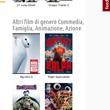
21 Jump Street
Dragon Trainer 2
Altri film di genere Commedia,
Famiglia, Animazione, Azione
Big Hero 6
Ralph Spaccatutto
›