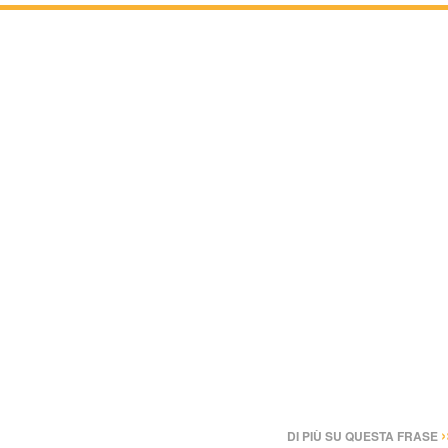
›
DI PIÙ SU QUESTA FRASE