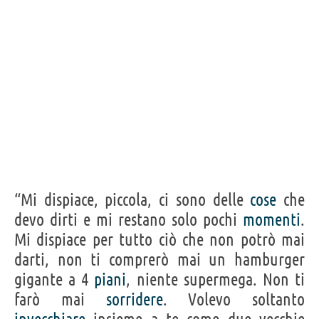
“Mi dispiace, piccola, ci sono delle
cose
che
devo dirti e mi restano solo pochi
momenti
.
Mi dispiace per tutto ciò che non potrò mai
darti, non ti comprerò mai un hamburger
gigante a 4
piani
, niente supermega. Non ti
farò mai
sorridere
. Volevo soltanto