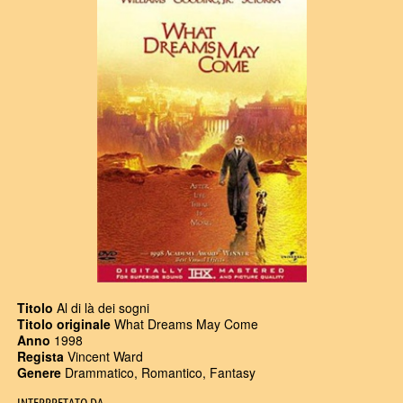
Titolo
Al di là dei sogni
Titolo originale
What Dreams May Come
Anno
1998
Regista
Vincent Ward
Genere
Drammatico, Romantico, Fantasy