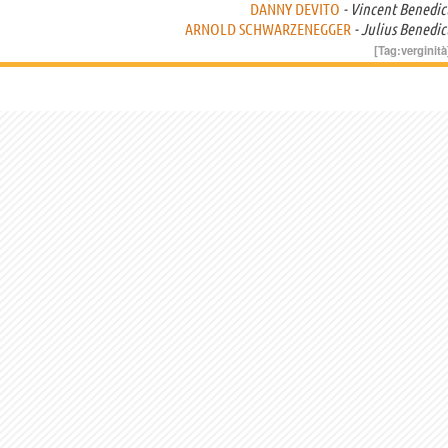
DANNY DEVITO
- Vincent Benedic
ARNOLD SCHWARZENEGGER
- Julius Benedic
[Tag:
verginità