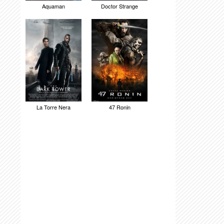
Aquaman
Doctor Strange
La Torre Nera
47 Ronin