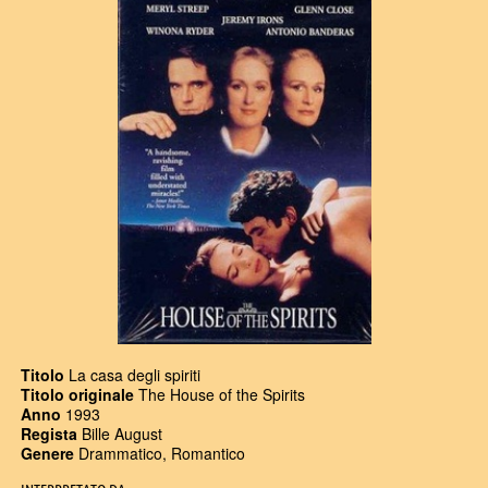
Titolo
La casa degli spiriti
Titolo originale
The House of the Spirits
Anno
1993
Regista
Bille August
Genere
Drammatico, Romantico