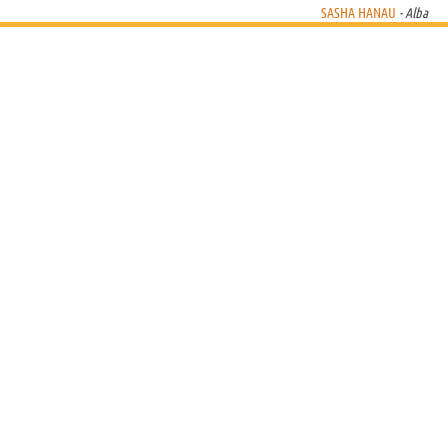
SASHA HANAU
- Alba