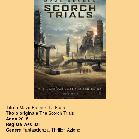
Titolo
Maze Runner: La Fuga
Titolo originale
The Scorch Trials
Anno
2015
Regista
Wes Ball
Genere
Fantascienza, Thriller, Azione