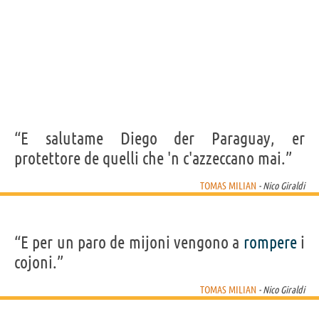
“E salutame Diego der Paraguay, er
protettore de quelli che 'n c'azzeccano mai.”
TOMAS MILIAN
- Nico Giraldi
“E per un paro de mijoni vengono a
rompere
i
cojoni.”
TOMAS MILIAN
- Nico Giraldi