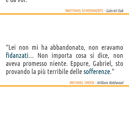
MATTHIAS SCHOENAERTS
- Gabriel Oak
“Lei non mi ha abbandonato, non eravamo
fidanzati
... Non importa cosa si dice, non
aveva promesso niente. Eppure, Gabriel, sto
provando la più terribile delle
sofferenze
.”
MICHAEL SHEEN
- William Boldwood