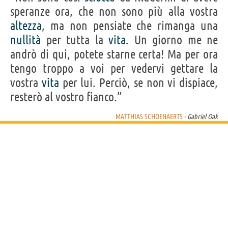
speranze ora, che non sono più alla vostra
altezza
, ma non pensiate che rimanga una
nullità
per tutta la
vita
. Un giorno me ne
andrò di qui, potete starne certa! Ma per ora
tengo troppo a voi per vedervi gettare la
vostra
vita
per lui. Perciò, se non vi dispiace,
resterò al vostro fianco.”
MATTHIAS SCHOENAERTS
- Gabriel Oak