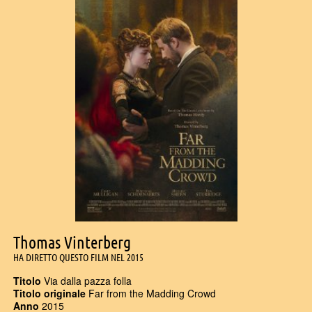
Thomas Vinterberg
HA DIRETTO QUESTO FILM NEL 2015
Titolo
Via dalla pazza folla
Titolo originale
Far from the Madding Crowd
Anno
2015