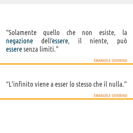
“Solamente quello che non esiste, la
negazione
dell’
essere
, il niente, può
essere
senza limiti.”
EMANUELE SEVERINO
“L’infinito viene a esser lo stesso che il nulla.”
EMANUELE SEVERINO