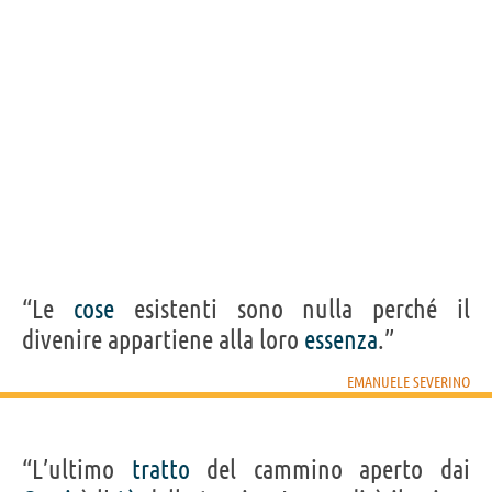
“Le
cose
esistenti sono nulla perché il
divenire appartiene alla loro
essenza
.”
EMANUELE SEVERINO
“L’ultimo
tratto
del cammino aperto dai