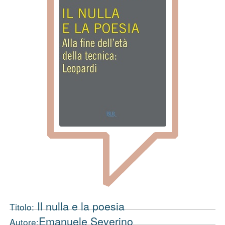
Il nulla e la poesia
Titolo:
Emanuele Severino
Autore: