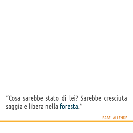
“Cosa sarebbe stato di lei? Sarebbe cresciuta
saggia e libera nella
foresta
.”
ISABEL ALLENDE