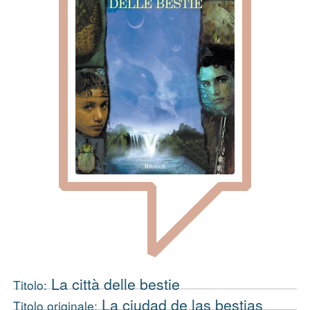
La città delle bestie
Titolo:
La ciudad de las bestias
Titolo originale: