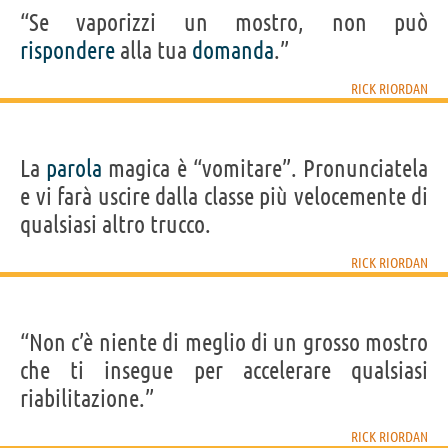
“Se vaporizzi un mostro, non può
rispondere
alla tua
domanda
.”
RICK RIORDAN
La
parola
magica è “vomitare”. Pronunciatela
e vi farà uscire dalla classe più velocemente di
qualsiasi altro trucco.
RICK RIORDAN
“Non c’è niente di meglio di un grosso mostro
che ti insegue per accelerare qualsiasi
riabilitazione.”
RICK RIORDAN