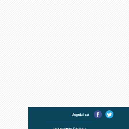
Seguici su
Informativa Privacy