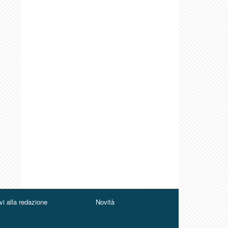
vi alla redazione
Novità