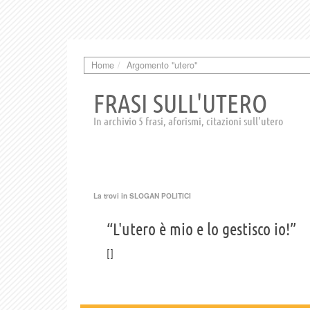
Home
Argomento "utero"
FRASI SULL'UTERO
In archivio 5 frasi, aforismi, citazioni sull'utero
La trovi in
SLOGAN POLITICI
“L'utero è mio e lo gestisco io!”