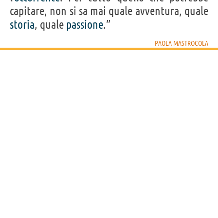
capitare, non si sa mai quale avventura, quale
storia
, quale
passione
.”
PAOLA MASTROCOLA