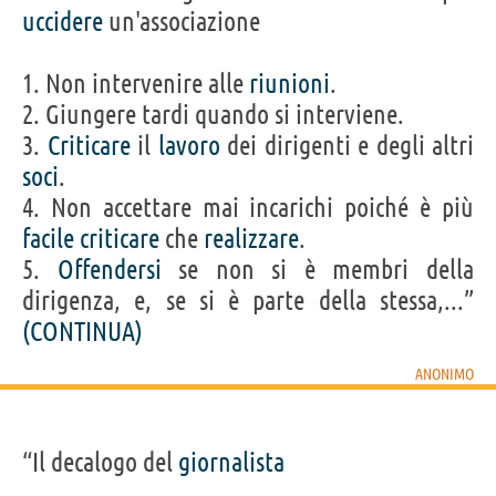
uccidere
un'associazione
1. Non intervenire alle
riunioni
.
2. Giungere tardi quando si interviene.
3.
Criticare
il
lavoro
dei dirigenti e degli altri
soci
.
4. Non accettare mai incarichi poiché è più
facile
criticare
che
realizzare
.
5.
Offendersi
se non si è membri della
dirigenza, e, se si è parte della stessa,...”
(CONTINUA)
ANONIMO
“Il decalogo del
giornalista