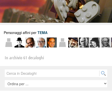
Personaggi affini per
TEMA
In archivio 61 decaloghi