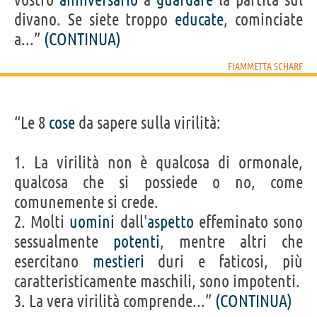
divano. Se siete troppo
educate
, cominciate
a...”
(CONTINUA)
FIAMMETTA SCHARF
“Le 8
cose
da sapere sulla virilità:
1. La virilità non è qualcosa di ormonale,
qualcosa che si possiede o no, come
comunemente si crede.
2. Molti
uomini
dall'
aspetto
effeminato sono
sessualmente
potenti
, mentre altri che
esercitano
mestieri
duri e faticosi, più
caratteristicamente maschili, sono impotenti.
3. La vera virilità comprende...”
(CONTINUA)