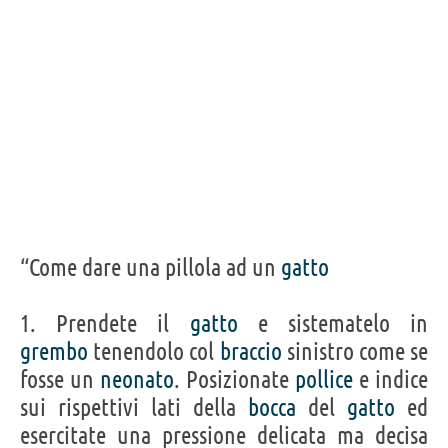
“Come dare una pillola ad un
gatto
1. Prendete il
gatto
e sistematelo in
grembo
tenendolo col
braccio
sinistro come se
fosse un
neonato
. Posizionate
pollice
e indice
sui rispettivi lati della
bocca
del
gatto
ed
esercitate una pressione delicata ma decisa