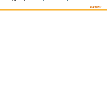
ANONIMO