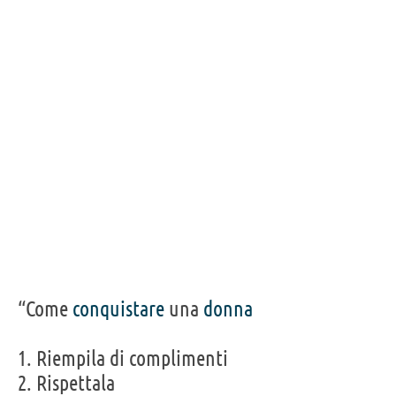
“Come
conquistare
una
donna
1. Riempila di complimenti
2. Rispettala