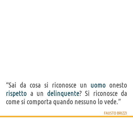
“Sai da cosa si riconosce un
uomo
onesto
rispetto
a un
delinquente
? Si riconosce da
come si comporta quando nessuno lo vede.”
FAUSTO BRIZZI