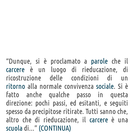
“Dunque, si è proclamato a
parole
che il
carcere
è un luogo di rieducazione, di
ricostruzione delle condizioni di un
ritorno
alla normale convivenza
sociale
. Si è
fatto anche qualche passo in questa
direzione: pochi passi, ed esitanti, e seguiti
spesso da precipitose ritirate. Tutti sanno che,
altro che di rieducazione, il
carcere
è una
scuola
di...”
(CONTINUA)