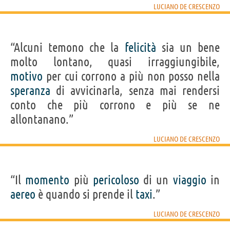
LUCIANO DE CRESCENZO
“Alcuni temono che la
felicità
sia un bene
molto lontano, quasi irraggiungibile,
motivo
per cui corrono a più non posso nella
speranza
di avvicinarla, senza mai rendersi
conto che più corrono e più se ne
allontanano.”
LUCIANO DE CRESCENZO
“Il
momento
più
pericoloso
di un
viaggio
in
aereo
è quando si prende il
taxi
.”
LUCIANO DE CRESCENZO