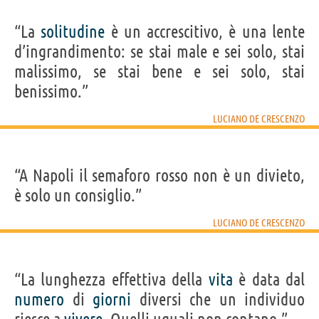
“La
solitudine
è un accrescitivo, è una lente
d’ingrandimento: se stai male e sei solo, stai
malissimo, se stai bene e sei solo, stai
benissimo.”
LUCIANO DE CRESCENZO
“A Napoli il semaforo rosso non è un divieto,
è solo un consiglio.”
LUCIANO DE CRESCENZO
“La lunghezza effettiva della
vita
è data dal
numero
di
giorni
diversi che un individuo