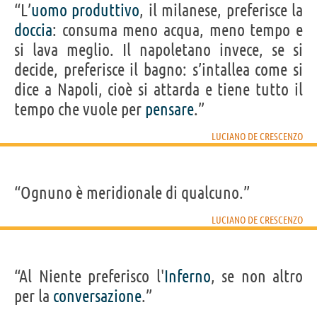
“L’
uomo
produttivo
, il milanese, preferisce la
doccia
: consuma meno acqua, meno tempo e
si lava meglio. Il napoletano invece, se si
decide, preferisce il bagno: s’intallea come si
dice a Napoli, cioè si attarda e tiene tutto il
tempo che vuole per
pensare
.”
LUCIANO DE CRESCENZO
“Ognuno è meridionale di qualcuno.”
LUCIANO DE CRESCENZO
“Al Niente preferisco l'
Inferno
, se non altro
per la
conversazione
.”