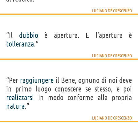
LUCIANO DE CRESCENZO
“Il
dubbio
è apertura. E l’apertura è
tolleranza
.”
LUCIANO DE CRESCENZO
“Per
raggiungere
il Bene, ognuno di noi deve
in primo luogo conoscere se stesso, e poi
realizzarsi
in modo conforme alla propria
natura
.”
LUCIANO DE CRESCENZO