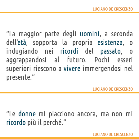
LUCIANO DE CRESCENZO
“La maggior parte degli
uomini
, a seconda
dell'
età
, sopporta la propria
esistenza
, o
indugiando nei
ricordi
del
passato
, o
aggrappandosi al futuro. Pochi esseri
superiori riescono a
vivere
immergendosi nel
presente.”
LUCIANO DE CRESCENZO
“Le
donne
mi piacciono ancora, ma non mi
ricordo
più il perché.”
LUCIANO DE CRESCENZO