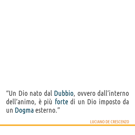
“Un Dio nato dal
Dubbio
, ovvero dall’interno
dell’animo, è più
forte
di un Dio imposto da
un
Dogma
esterno.”
LUCIANO DE CRESCENZO