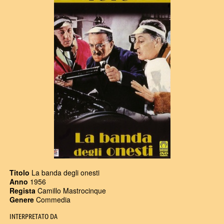
Titolo
La banda degli onesti
Anno
1956
Regista
Camillo Mastrocinque
Genere
Commedia
INTERPRETATO DA