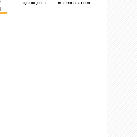
La grande guerra
Un americano a Roma
]