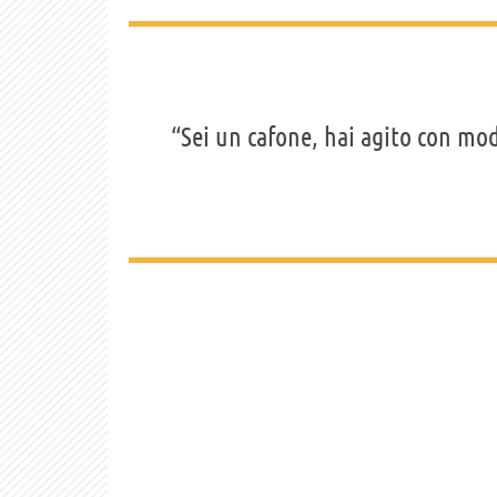
“Sei un cafone, hai agito con mod