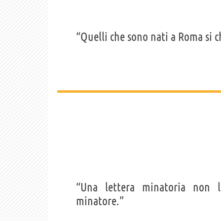
“Quelli che sono nati a Roma si
“Una lettera minatoria non 
minatore.”