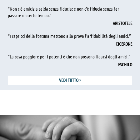
“Non c'è amicizia salda senza fiducia: e non c'è fiducia senza far
passare un certo tempo.”
ARISTOTELE
“I capricci della fortuna mettono alla prova l'affidabilità degli amici.”
CICERONE
“La cosa peggiore per i potenti è che non possono fidarsi degli amici.”
ESCHILO
VEDI TUTTO
>